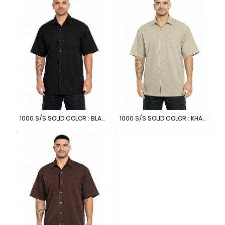
1000 S/S SOLID COLOR : BLACK
1000 S/S SOLID COLOR : KHAKI