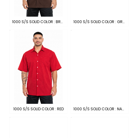
1000 S/S SOLID COLOR : BROWN
1000 S/S SOLID COLOR : GREY
1000 S/S SOLID COLOR : RED
1000 S/S SOLID COLOR : NAVY