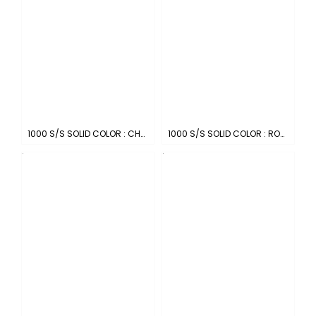
1000 S/S SOLID COLOR : CHARCOAL
1000 S/S SOLID COLOR : ROYAL